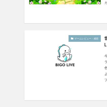
カ
ゲームレビュー・感想
ブ