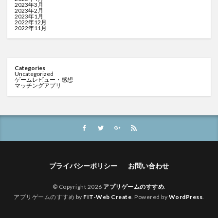
2023年3月
2023年2月
2023年1月
2022年12月
2022年11月
Categories
Uncategorized
ゲームレビュー・感想
マッチングアプリ
プライバシーポリシー
お問い合わせ
© Copyright 2026
アプリゲームのすすめ
.
アプリゲームのすすめ by
FIT-Web Create
. Powered by
WordPress
.