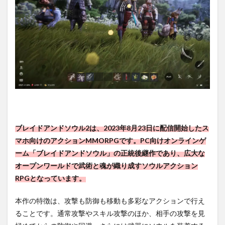
ブレイドアンドソウル2は、2023年8月23日に配信開始したス
マホ向けのアクションMMORPGです。PC向けオンラインゲ
ーム「ブレイドアンドソウル」の正統後継作であり、広大な
オープンワールドで武術と魂が織り成すソウルアクション
RPGとなっています。
本作の特徴は、攻撃も防御も移動も多彩なアクションで行え
ることです。通常攻撃やスキル攻撃のほか、相手の攻撃を見