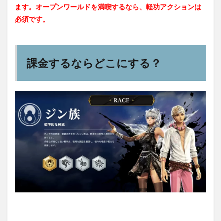
ます。オープンワールドを満喫するなら、軽功アクションは
必須です。
課金するならどこにする？