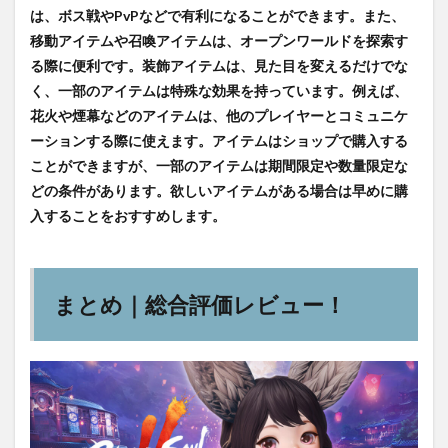
は、ボス戦やPvPなどで有利になることができます。また、
移動アイテムや召喚アイテムは、オープンワールドを探索す
る際に便利です。装飾アイテムは、見た目を変えるだけでな
く、一部のアイテムは特殊な効果を持っています。例えば、
花火や煙幕などのアイテムは、他のプレイヤーとコミュニケ
ーションする際に使えます。アイテムはショップで購入する
ことができますが、一部のアイテムは期間限定や数量限定な
どの条件があります。欲しいアイテムがある場合は早めに購
入することをおすすめします。
まとめ｜総合評価レビュー！