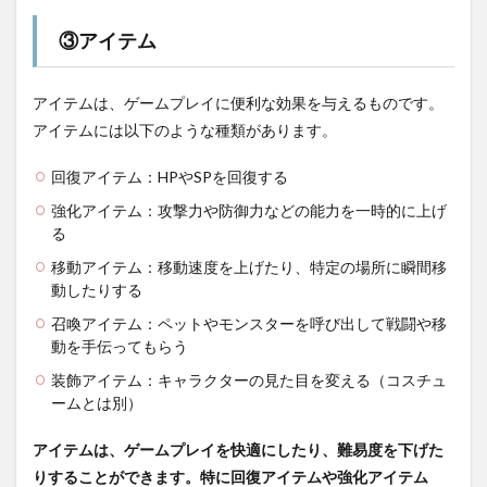
③アイテム
アイテムは、ゲームプレイに便利な効果を与えるものです。
アイテムには以下のような種類があります。
回復アイテム：HPやSPを回復する
強化アイテム：攻撃力や防御力などの能力を一時的に上げ
る
移動アイテム：移動速度を上げたり、特定の場所に瞬間移
動したりする
召喚アイテム：ペットやモンスターを呼び出して戦闘や移
動を手伝ってもらう
装飾アイテム：キャラクターの見た目を変える（コスチュ
ームとは別）
アイテムは、ゲームプレイを快適にしたり、難易度を下げた
りすることができます。特に回復アイテムや強化アイテム