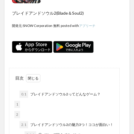
ブレイドアンドソウル2(Blade＆Soul2)
開発元:
SNOW Corporation
無料
posted with
アプリーチ
目次
0.1
ブレイドアンドソウル2ってどんなゲーム？
1
2
2.1
ブレイドアンドソウル2の魅力3つ！ココが面白い！