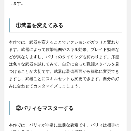
します。
①武器を変えてみる
本作では、武器を変えることでアクションがガラリと変わり
ます。武器によって攻撃範囲やスキル効果、ブレイド効果な
どが異なりますし、パリィのタイミングも変わります。序盤
は色々な武器を試してみて、自分に合った戦闘スタイルを見
つけることが大切です。武器は装備画面から簡単に変更でき
ますし、武器ごとにスキルセットも変更できます。自分の好
みに合わせてカスタマイズしましょう。
②パリィをマスターする
本作では、パリィが非常に重要な要素です。パリィは相手の