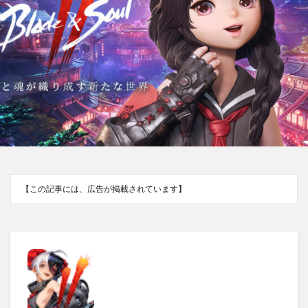
【この記事には、広告が掲載されています】