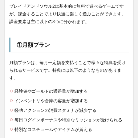
ブレイドアンドソウル2は基本的に無料で遊べるゲームです
が、課金することでより快適に楽しく遊ぶことができます。
課金要素は主に以下の3つに分かれます。
①月額プラン
月額プランは、毎月一定額を支払うことで様々な特典を受け
られるサービスです。特典には以下のようなものがありま
す。
経験値やゴールドの獲得量が増加する
インベントリや倉庫の容量が増加する
軽功アクションの消費スタミナが減少する
毎日ログインボーナスや特別なミッションが受けられる
特別なコスチュームやアイテムが貰える