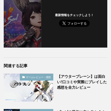
最新情報をチェックしよう！
関連する記事
【アウタープレーン】は面白
ゲームレビュー・感想
い?口コミや実際にプレイした
感想を全力レビュー