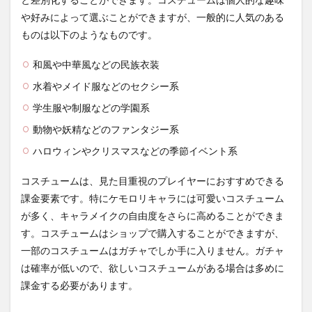
や好みによって選ぶことができますが、一般的に人気のある
ものは以下のようなものです。
和風や中華風などの民族衣装
水着やメイド服などのセクシー系
学生服や制服などの学園系
動物や妖精などのファンタジー系
ハロウィンやクリスマスなどの季節イベント系
コスチュームは、見た目重視のプレイヤーにおすすめできる
課金要素です。特にケモロリキャラには可愛いコスチューム
が多く、キャラメイクの自由度をさらに高めることができま
す。コスチュームはショップで購入することができますが、
一部のコスチュームはガチャでしか手に入りません。ガチャ
は確率が低いので、欲しいコスチュームがある場合は多めに
課金する必要があります。