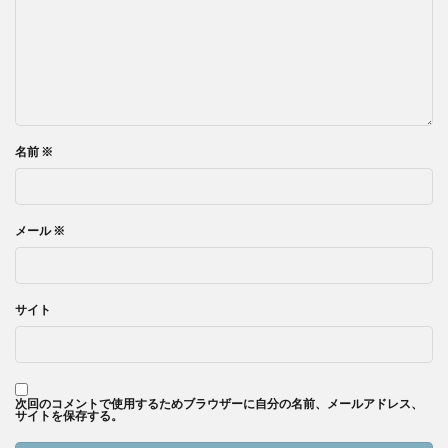
名前
※
メール
※
サイト
次回のコメントで使用するためブラウザーに自分の名前、メールアドレス、
サイトを保存する。