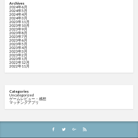
Archives
2024年6月
2024年5月
2024年4月
2024年3月
2023年11月
2023年10月
2023年9月
2023年8月
2023年7月
2023年6月
2023年5月
2023年4月
2023年3月
2023年2月
2023年1月
2022年12月
2022年11月
Categories
Uncategorized
ゲームレビュー・感想
マッチングアプリ