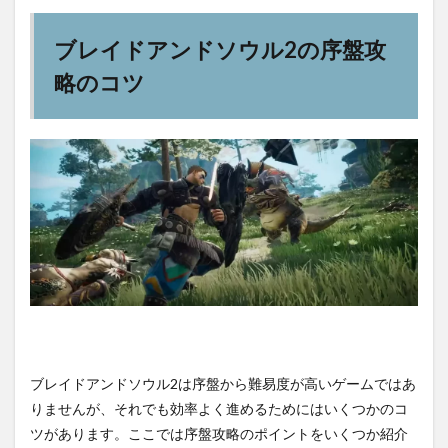
ブレイドアンドソウル2の序盤攻
略のコツ
ブレイドアンドソウル2は序盤から難易度が高いゲームではあ
りませんが、それでも効率よく進めるためにはいくつかのコ
ツがあります。ここでは序盤攻略のポイントをいくつか紹介