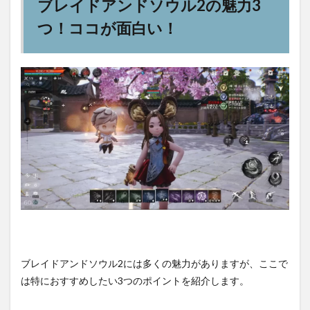
ブレイドアンドソウル2の魅力3
つ！ココが面白い！
ブレイドアンドソウル2には多くの魅力がありますが、ここで
は特におすすめしたい3つのポイントを紹介します。