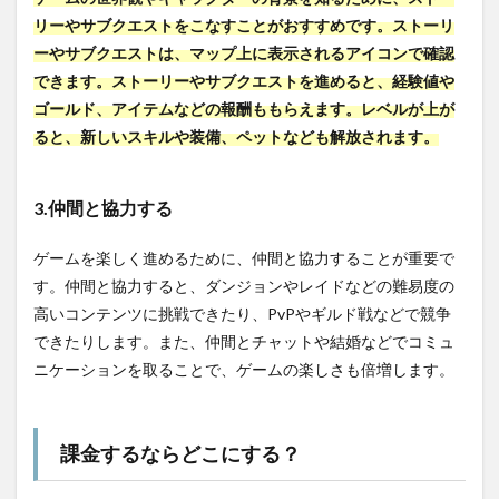
リーやサブクエストをこなすことがおすすめです。ストーリ
ーやサブクエストは、マップ上に表示されるアイコンで確認
できます。ストーリーやサブクエストを進めると、経験値や
ゴールド、アイテムなどの報酬ももらえます。レベルが上が
ると、新しいスキルや装備、ペットなども解放されます。
3.仲間と協力する
ゲームを楽しく進めるために、仲間と協力することが重要で
す。仲間と協力すると、ダンジョンやレイドなどの難易度の
高いコンテンツに挑戦できたり、PvPやギルド戦などで競争
できたりします。また、仲間とチャットや結婚などでコミュ
ニケーションを取ることで、ゲームの楽しさも倍増します。
課金するならどこにする？