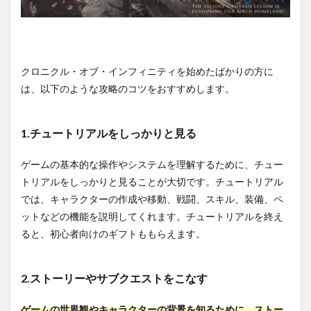
クロニクル・オブ・インフィニティを始めたばかりの方に
は、以下のような攻略のコツをおすすめします。
1.チュートリアルをしっかりと見る
ゲームの基本的な操作やシステムを理解するために、チュー
トリアルをしっかりと見ることが大切です。チュートリアル
では、キャラクターの作成や移動、戦闘、スキル、装備、ペ
ットなどの機能を説明してくれます。チュートリアルを終え
ると、初心者向けのギフトももらえます。
2.ストーリーやサブクエストをこなす
ゲームの世界観やキャラクターの背景を知るために、ストー