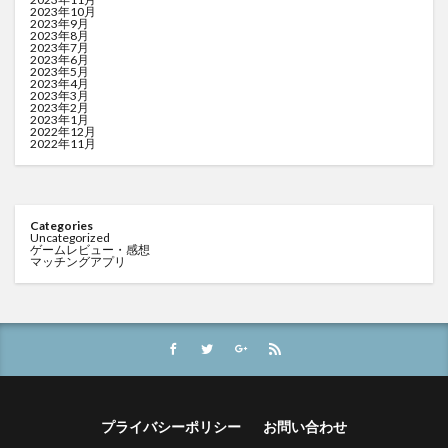
2023年10月
2023年9月
2023年8月
2023年7月
2023年6月
2023年5月
2023年4月
2023年3月
2023年2月
2023年1月
2022年12月
2022年11月
Categories
Uncategorized
ゲームレビュー・感想
マッチングアプリ
プライバシーポリシー
お問い合わせ