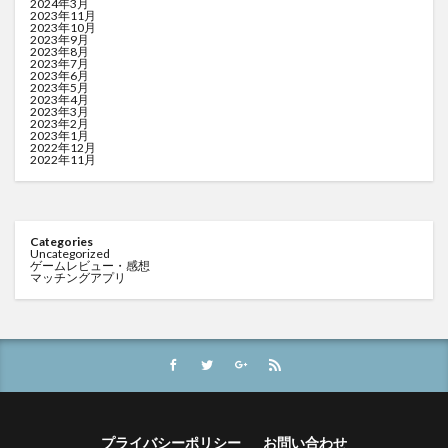
2024年3月
2023年11月
2023年10月
2023年9月
2023年8月
2023年7月
2023年6月
2023年5月
2023年4月
2023年3月
2023年2月
2023年1月
2022年12月
2022年11月
Categories
Uncategorized
ゲームレビュー・感想
マッチングアプリ
プライバシーポリシー
お問い合わせ