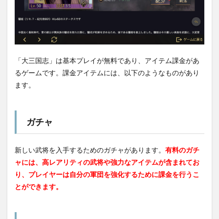
「大三国志」は基本プレイが無料であり、アイテム課金があ
るゲームです。課金アイテムには、以下のようなものがあり
ます。
ガチャ
新しい武将を入手するためのガチャがあります。
有料のガチ
ャには、高レアリティの武将や強力なアイテムが含まれてお
り、プレイヤーは自分の軍団を強化するために課金を行うこ
とができます。