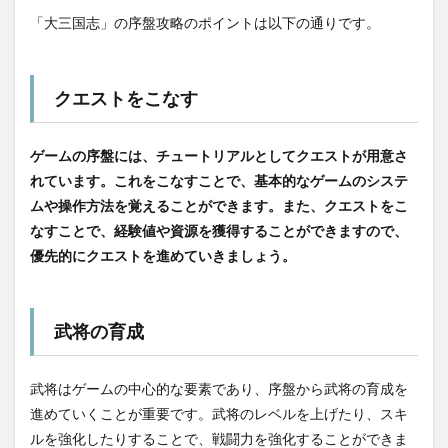
「大三国志」の序盤攻略のポイントは以下の通りです。
クエストをこなす
ゲームの序盤には、チュートリアルとしてクエストが用意さ
れています。これをこなすことで、基本的なゲームのシステ
ムや操作方法を覚えることができます。また、クエストをこ
なすことで、経験値や資源を獲得することができますので、
優先的にクエストを進めていきましょう。
武将の育成
武将はゲームの中心的な要素であり、序盤から武将の育成を
進めていくことが重要です。武将のレベルを上げたり、スキ
ルを強化したりすることで、戦闘力を強化することができま