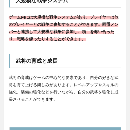
大規模な戦争システム
ゲーム内には大規模な戦争システムがあり、プレイヤーは他
のプレイヤーとの戦争に参加することができます。同盟メン
バーと連携して大規模な戦争に参加し、領土を奪い合った
り、戦略を練ったりすることができます。
武将の育成と成長
武将の育成はゲームの中心的な要素であり、自分の好きな武
将を育て上げる楽しみがあります。レベルアップやスキルの
強化、装備の強化などを行いながら、自分の武将を強化し成
長させることができます。