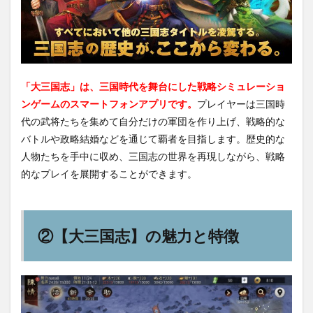
「大三国志」は、三国時代を舞台にした戦略シミュレーショ
ンゲームのスマートフォンアプリです。
プレイヤーは三国時
代の武将たちを集めて自分だけの軍団を作り上げ、戦略的な
バトルや政略結婚などを通じて覇者を目指します。歴史的な
人物たちを手中に収め、三国志の世界を再現しながら、戦略
的なプレイを展開することができます。
②【大三国志】の魅力と特徴