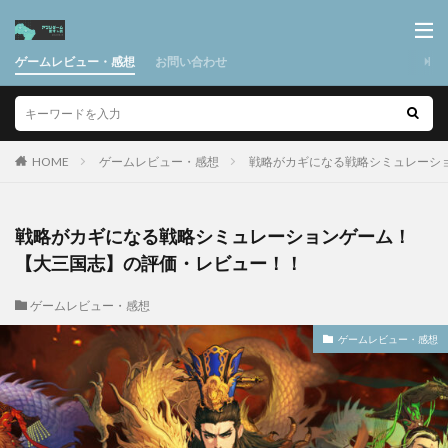
ゲームレビュー・感想
お問い合わせ
HOME
ゲームレビュー・感想
戦略がカギになる戦略シミュレーシ
戦略がカギになる戦略シミュレーションゲーム！
【大三国志】の評価・レビュー！！
ゲームレビュー・感想
ゲームレビュー・感想