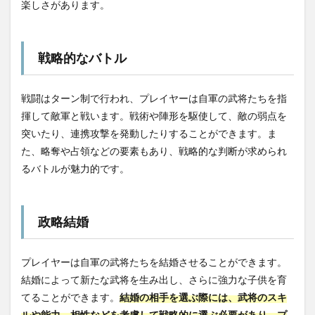
楽しさがあります。
戦略的なバトル
戦闘はターン制で行われ、プレイヤーは自軍の武将たちを指
揮して敵軍と戦います。戦術や陣形を駆使して、敵の弱点を
突いたり、連携攻撃を発動したりすることができます。ま
た、略奪や占領などの要素もあり、戦略的な判断が求められ
るバトルが魅力的です。
政略結婚
プレイヤーは自軍の武将たちを結婚させることができます。
結婚によって新たな武将を生み出し、さらに強力な子供を育
てることができます。
結婚の相手を選ぶ際には、武将のスキ
ルや能力、相性などを考慮して戦略的に選ぶ必要があり、プ