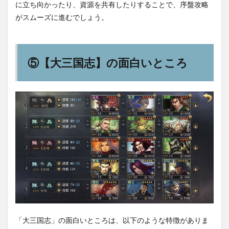
に立ち向かったり、資源を共有したりすることで、序盤攻略
がスムーズに進むでしょう。
⑤【大三国志】の面白いところ
「大三国志」の面白いところは、以下のような特徴がありま