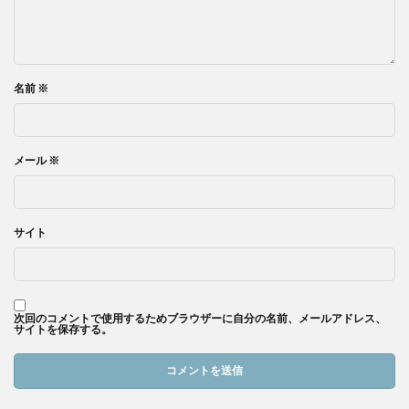
名前
※
メール
※
サイト
次回のコメントで使用するためブラウザーに自分の名前、メールアドレス、
サイトを保存する。