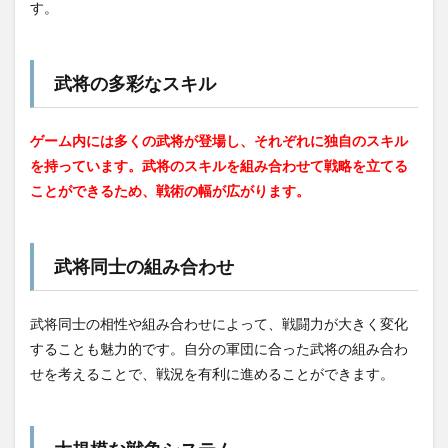
す。
武将の多彩なスキル
ゲーム内には多くの武将が登場し、それぞれに独自のスキル
を持っています。武将のスキルを組み合わせて戦略を立てる
ことができるため、戦術の幅が広がります。
武将同士の組み合わせ
武将同士の相性や組み合わせによって、戦闘力が大きく変化
することも魅力的です。自分の軍団に合った武将の組み合わ
せを考えることで、戦況を有利に進めることができます。