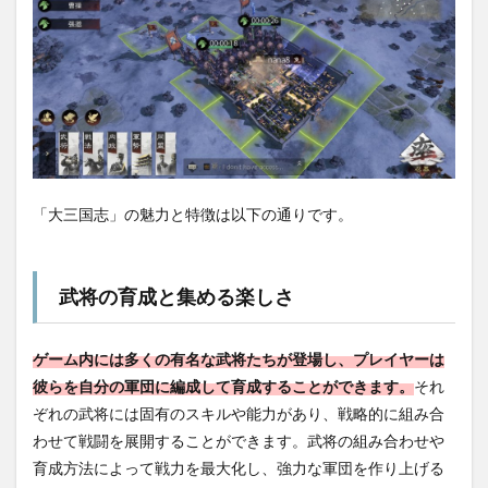
「大三国志」の魅力と特徴は以下の通りです。
武将の育成と集める楽しさ
ゲーム内には多くの有名な武将たちが登場し、プレイヤーは
彼らを自分の軍団に編成して育成することができます。
それ
ぞれの武将には固有のスキルや能力があり、戦略的に組み合
わせて戦闘を展開することができます。武将の組み合わせや
育成方法によって戦力を最大化し、強力な軍団を作り上げる