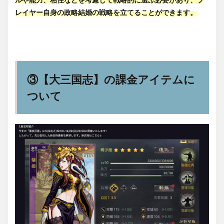
レイヤー自身の政略結婚の戦略を立てることができます。
③【大三国志】の課金アイテムに
ついて