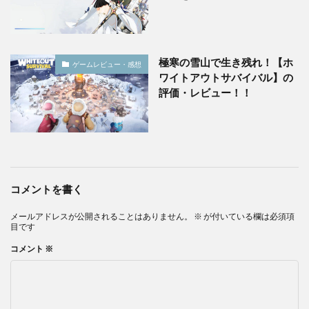
極寒の雪山で生き残れ！【ホ
ゲームレビュー・感想
ワイトアウトサバイバル】の
評価・レビュー！！
コメントを書く
メールアドレスが公開されることはありません。
※
が付いている欄は必須項
目です
コメント
※