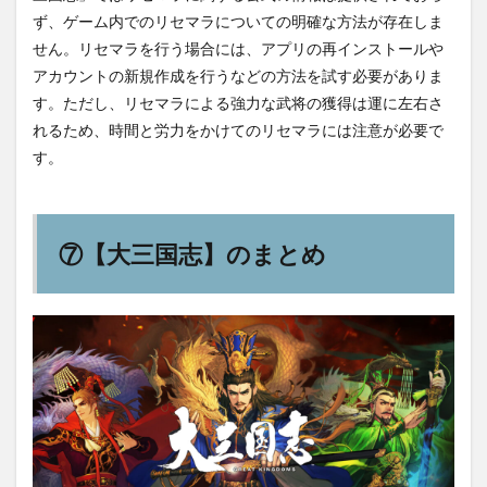
ず、ゲーム内でのリセマラについての明確な方法が存在しま
せん。リセマラを行う場合には、アプリの再インストールや
アカウントの新規作成を行うなどの方法を試す必要がありま
す。ただし、リセマラによる強力な武将の獲得は運に左右さ
れるため、時間と労力をかけてのリセマラには注意が必要で
す。
⑦【大三国志】のまとめ