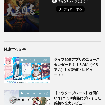
最新情報をチェックしよう！
関連する記事
ライブ配信アプリのニュース
ゲームレビュー・感想
タンダード！【IRIAM（イリ
アム）】の評価・レビュ
ー！！
【アウタープレーン】は面白
ゲームレビュー・感想
い?口コミや実際にプレイした
感想を全力レビュー