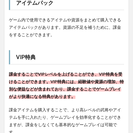
アイテムパック
ゲーム内で使用できるアイテムや資源をまとめて購入できる
アイテムパックがあります。資源の不足を補うために、課金
をすることができます。
VIP特典
課金することでVIPレベルを上げることができ、VIP特典を受
けることができます。VIP特典には、経験値や資源の増加、特
別な便益などが含まれており、課金することでゲームプレイ
がより快適になる特典があります。
課金アイテムを購入することで、より高レベルの武将やアイ
テムを手に入れたり、ゲームプレイを効率化することができ
ますが、課金をしなくても基本的なゲームプレイは可能で
す。