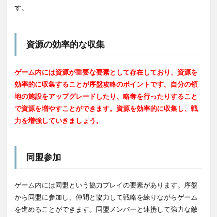
す。
資源の効率的な収集
ゲーム内には資源が重要な要素として存在しており、資源を
効率的に収集することが序盤攻略のポイントです。自分の領
地の施設をアップグレードしたり、略奪を行ったりすること
で資源を増やすことができます。資源を効率的に収集し、戦
力を増強していきましょう。
同盟参加
ゲーム内には同盟という協力プレイの要素があります。序盤
から同盟に参加し、仲間と協力して戦略を練りながらゲーム
を進めることができます。同盟メンバーと連携して強力な敵