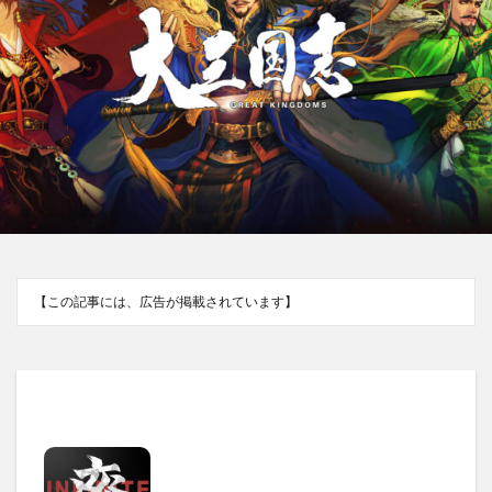
【この記事には、広告が掲載されています】