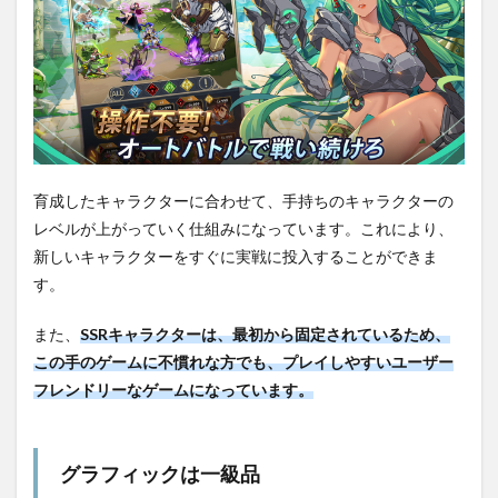
育成したキャラクターに合わせて、手持ちのキャラクターの
レベルが上がっていく仕組みになっています。これにより、
新しいキャラクターをすぐに実戦に投入することができま
す。
また、
SSRキャラクターは、最初から固定されているため、
この手のゲームに不慣れな方でも、プレイしやすいユーザー
フレンドリーなゲームになっています。
グラフィックは一級品