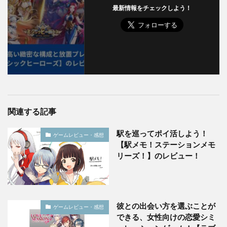
最新情報をチェックしよう！
関連する記事
駅を巡ってポイ活しよう！
ゲームレビュー・感想
【駅メモ！ステーションメモ
リーズ！】のレビュー！
彼との出会い方を選ぶことが
ゲームレビュー・感想
できる、女性向けの恋愛シミ