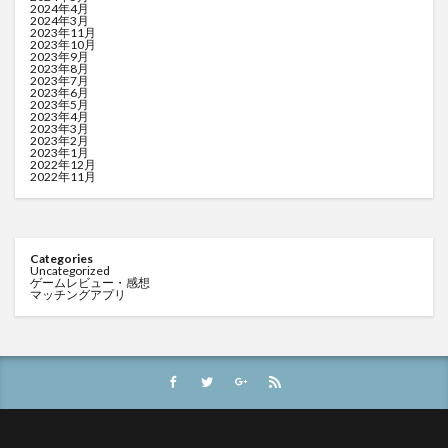
2024年4月
2024年3月
2023年11月
2023年10月
2023年9月
2023年8月
2023年7月
2023年6月
2023年5月
2023年4月
2023年3月
2023年2月
2023年1月
2022年12月
2022年11月
Categories
Uncategorized
ゲームレビュー・感想
マッチングアプリ