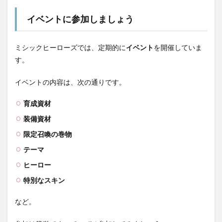
イベントに参加しましょう
ミシックヒーローズでは、定期的に
イベント
を開催していま
す。
イベントの内容は、次の通りです。
育成資材
装備資材
限定召喚の巻物
テーマ
ヒーロー
特別なスキン
など。