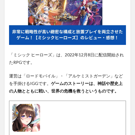
「ミシック ヒーローズ」は、2022年12月8日に配信開始され
たRPGです。
運営は「ロードモバイル」・「アルケミストガーデン」など
を手掛けるIGGです。
ゲームのストーリーは、神話や歴史上
の人物とともに戦い、世界の危機を救うというものです。