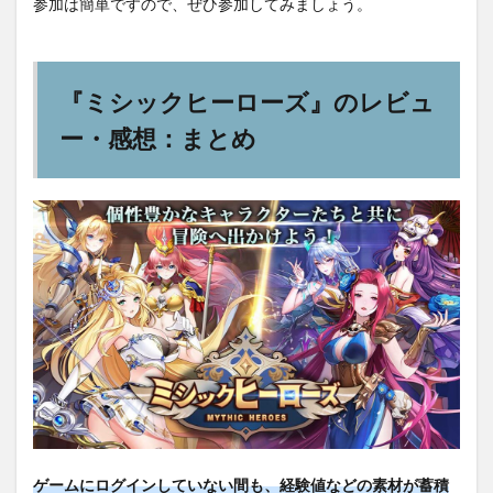
参加は簡単ですので、ぜひ参加してみましょう。
『ミシックヒーローズ』のレビュ
ー・感想：まとめ
ゲームにログインしていない間も、経験値などの素材が蓄積