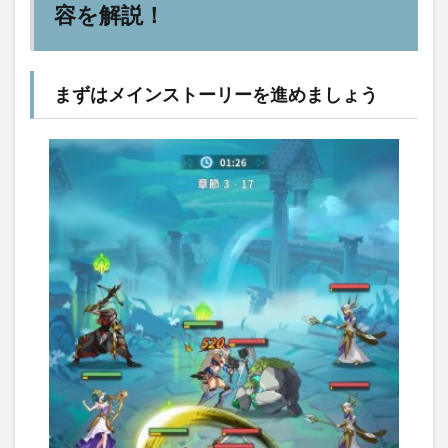
容を解説！
まずはメインストーリーを進めましょう