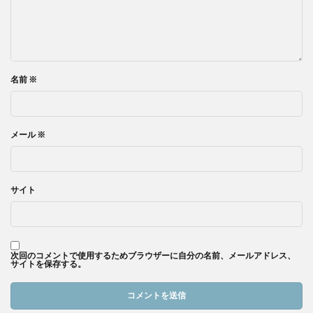
名前
※
メール
※
サイト
次回のコメントで使用するためブラウザーに自分の名前、メールアドレス、
サイトを保存する。