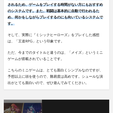
されるため、ゲームをプレイする時間がない方にもおすすめ
のシステムです。また、戦闘は基本的に自動で行われるた
め、何かをしながらプレイするのにも向いているシステムで
す。
そして、実際に『ミシックヒーローズ』をプレイした感想
は、「王道RPG」という印象です。
ただ、今までのタイトルと違うのは、「メイズ」というミニ
ゲームが搭載されていることです。
こちらのミニゲームは、とても面白くシンプルなのですが、
予想以上に頭を使うので、難易度は高めです。シュールな演
出がとても面白いので、ぜひ遊んでみてください。