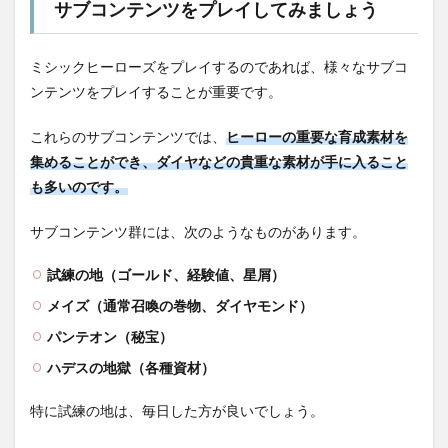
サブコンテンツをプレイしてみましょう
ミシックヒーローズをプレイするのであれば、様々なサブコ
ンテンツをプレイすることが重要です。
これらのサブコンテンツでは、
ヒーローの重要な育成素材を
集めることができ、ダイヤなどの貴重な素材が手に入ること
も多いのです。
サブコンテンツ群には、次のようなものがあります。
試練の地（ゴールド、経験値、星屑）
メイズ（通常召喚の巻物、ダイヤモンド）
パンテオン（秘宝）
ハデスの地獄（各種資材）
特に試練の地は、毎日した方が良いでしょう。