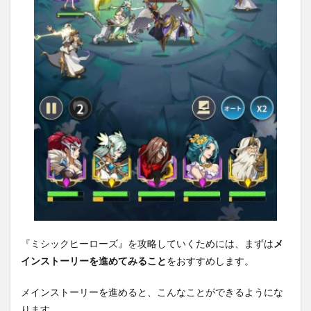
『ミシックヒーローズ』を攻略していくためには、まずは
メ
インストーリーを進めてみること
をおすすめします。
メインストーリーを進めると、こんなことができるようにな
ります。