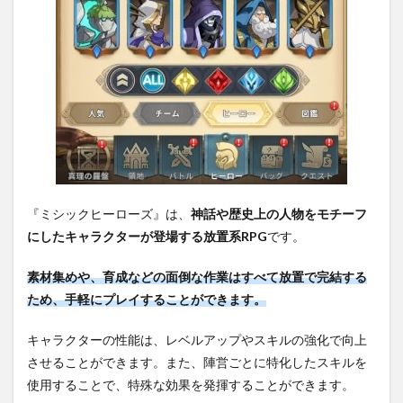
『ミシックヒーローズ』は、
神話や歴史上の人物をモチーフ
にしたキャラクターが登場する放置系RPG
です。
素材集めや、育成などの面倒な作業はすべて放置で完結する
ため、手軽にプレイすることができます。
キャラクターの性能は、レベルアップやスキルの強化で向上
させることができます。また、陣営ごとに特化したスキルを
使用することで、特殊な効果を発揮することができます。