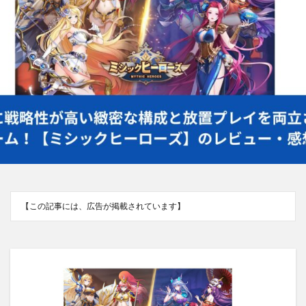
【この記事には、広告が掲載されています】