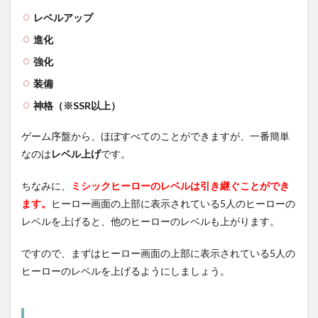
レベルアップ
進化
強化
装備
神格（※SSR以上）
ゲーム序盤から、ほぼすべてのことができますが、一番簡単
なのは
レベル上げ
です。
ちなみに、
ミシックヒーローのレベルは引き継ぐことができ
ます。
ヒーロー画面の上部に表示されている5人のヒーローの
レベルを上げると、他のヒーローのレベルも上がります。
ですので、まずはヒーロー画面の上部に表示されている5人の
ヒーローのレベルを上げるようにしましょう。