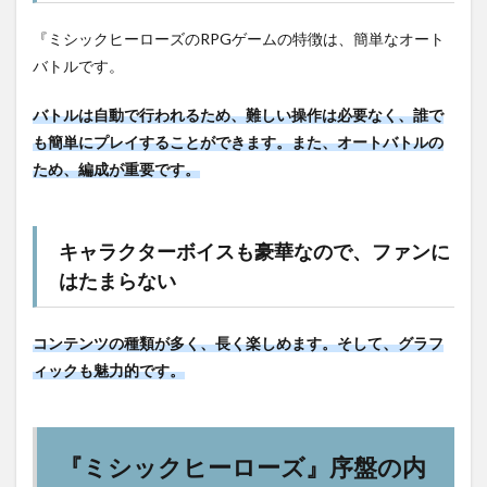
『ミシックヒーローズのRPGゲームの特徴は、簡単なオート
バトルです。
バトルは自動で行われるため、難しい操作は必要なく、誰で
も簡単にプレイすることができます。また、オートバトルの
ため、編成が重要です。
キャラクターボイスも豪華なので、ファンに
はたまらない
コンテンツの種類が多く、長く楽しめます。そして、グラフ
ィックも魅力的です。
『ミシックヒーローズ』序盤の内