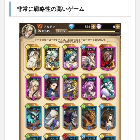
非常に戦略性の高いゲーム