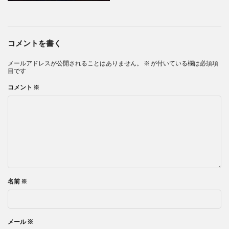
コメントを書く
メールアドレスが公開されることはありません。
※
が付いている欄は必須項
目です
コメント
※
名前
※
メール
※