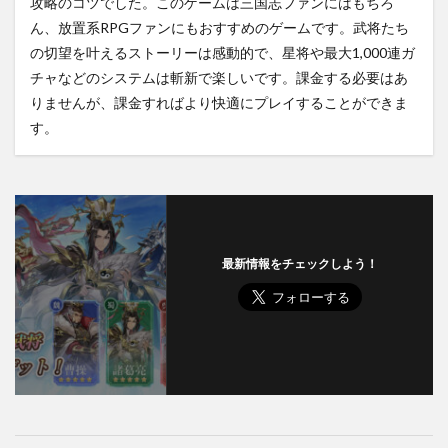
攻略のコツでした。このゲームは三国志ファンにはもちろ
ん、放置系RPGファンにもおすすめのゲームです。武将たち
の切望を叶えるストーリーは感動的で、星将や最大1,000連ガ
チャなどのシステムは斬新で楽しいです。課金する必要はあ
りませんが、課金すればより快適にプレイすることができま
す。
最新情報をチェックしよう！