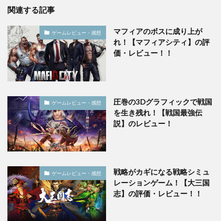
関連する記事
マフィアのボスに成り上が
ゲームレビュー・感想
れ！【マフィアシティ】の評
価・レビュー！！
圧巻の3Dグラフィックで戦国
ゲームレビュー・感想
を生き残れ！【戦国最強伝
説】のレビュー！
戦略がカギになる戦略シミュ
ゲームレビュー・感想
レーションゲーム！【大三国
志】の評価・レビュー！！