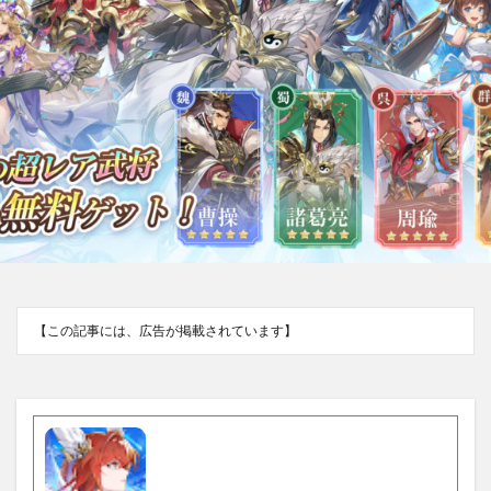
【この記事には、広告が掲載されています】