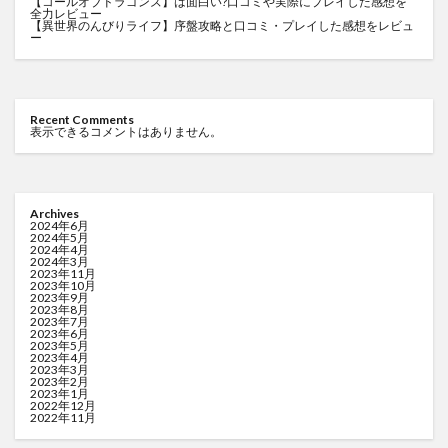
【コールオブドラゴンズ】は面白い?口コミや実際にプレイした感想を
全力レビュー
【異世界のんびりライフ】序盤攻略と口コミ・プレイした感想をレビュ
ー
Recent Comments
表示できるコメントはありません。
Archives
2024年6月
2024年5月
2024年4月
2024年3月
2023年11月
2023年10月
2023年9月
2023年8月
2023年7月
2023年6月
2023年5月
2023年4月
2023年3月
2023年2月
2023年1月
2022年12月
2022年11月