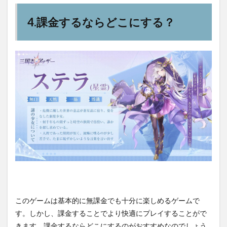
4.課金するならどこにする？
このゲームは基本的に無課金でも十分に楽しめるゲームで
す。しかし、課金することでより快適にプレイすることがで
きます。課金するならどこにするのがおすすめなのでしょう