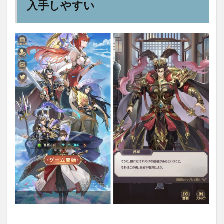
入手しやすい