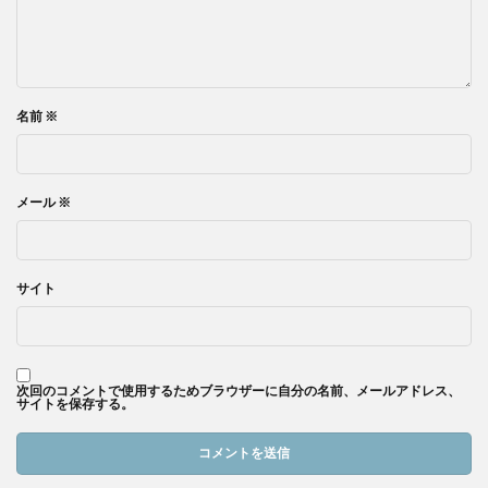
名前
※
メール
※
サイト
次回のコメントで使用するためブラウザーに自分の名前、メールアドレス、
サイトを保存する。