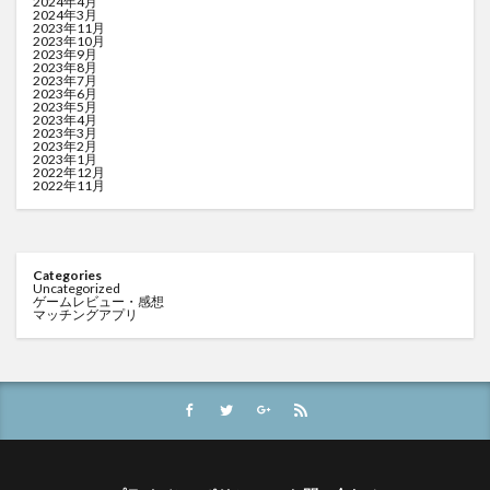
2024年4月
2024年3月
2023年11月
2023年10月
2023年9月
2023年8月
2023年7月
2023年6月
2023年5月
2023年4月
2023年3月
2023年2月
2023年1月
2022年12月
2022年11月
Categories
Uncategorized
ゲームレビュー・感想
マッチングアプリ