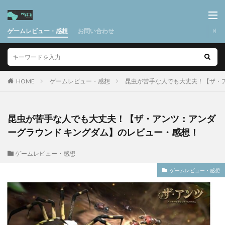
ゲームレビュー・感想
お問い合わせ
HOME
ゲームレビュー・感想
昆虫が苦手な人でも大丈夫！【ザ・
昆虫が苦手な人でも大丈夫！【ザ・アンツ：アンダ
ーグラウンド キングダム】のレビュー・感想！
ゲームレビュー・感想
ゲームレビュー・感想