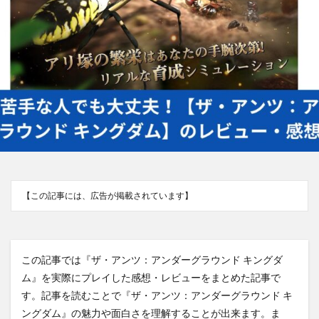
【この記事には、広告が掲載されています】
この記事では『ザ・アンツ：アンダーグラウンド キングダ
ム』を実際にプレイした感想・レビューをまとめた記事で
す。記事を読むことで『ザ・アンツ：アンダーグラウンド キ
ングダム』の魅力や面白さを理解することが出来ます。ま