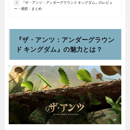
3
『ザ・アンツ：アンダーグラウンド キングダム』のレビュ
ー・感想：まとめ
『ザ・アンツ：アンダーグラウン
ド キングダム』の魅力とは？