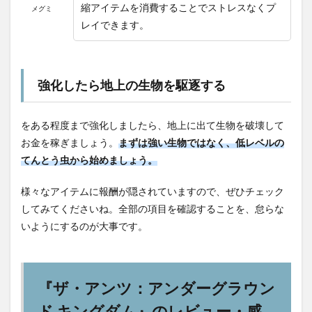
縮アイテムを消費することでストレスなくプ
メグミ
レイできます。
強化したら地上の生物を駆逐する
をある程度まで強化しましたら、地上に出て生物を破壊して
お金を稼ぎましょう。
まずは強い生物ではなく、低レベルの
てんとう虫から始めましょう。
様々なアイテムに報酬が隠されていますので、ぜひチェック
してみてくださいね。全部の項目を確認することを、怠らな
いようにするのが大事です。
『ザ・アンツ：アンダーグラウン
ド キングダム』のレビュー・感