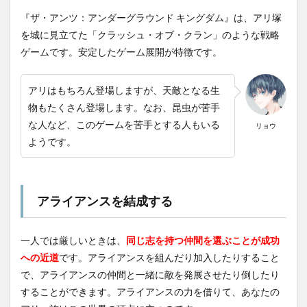
『ザ・アンツ：アンダーグラウンド キングダム』は、アリ塚
を城に見立てた「クラッシュ・オブ・クラン」のような戦略
ゲームです。安定したゲーム展開が特徴です。
アリはもちろん登場しますが、天敵となる生
物もたくさん登場します。なお、昆虫が苦手
な人など、このゲームを苦手とする人もいる
リョウ
ようです。
アライアンスを結成する
一人では厳しいときは、
同じ志を持つ仲間を選ぶことが成功
への近道
です。アライアンスを組んだり加入したりすること
で、アライアンスの仲間と一緒に敵を発展させたり倒したり
することができます。アライアンスの力を借りて、あなたの