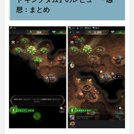
想：まとめ