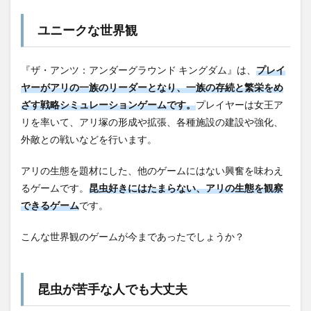
ユニークな世界観
『ザ・アンツ：アンダーグラウンド キングダム』は、
プレイ
ヤーがアリの一族のリーダーとなり、一族の存続と繁栄をめ
ざす戦略シミュレーションゲームです。
プレイヤーは女王ア
リを率いて、アリ塚の形成や拡張、各種施設の建設や強化、
外敵との戦いなどを行います。
アリの生態を題材にした、他のゲームにはない興奮を味わえ
るゲームです。
昆虫好きにはたまらない、アリの生態を観察
できるゲーム
です。
こんな世界観のゲームが今まであったでしょうか？
昆虫が苦手な人でも大丈夫