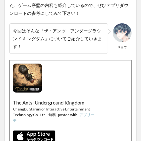
た、ゲーム序盤の内容も紹介しているので、ぜひアプリダウ
ンロードの参考にしてみて下さい！
今回はそんな『ザ・アンツ：アンダーグラウ
ンド キングダム』についてご紹介していきま
す！
リョウ
The Ants: Underground Kingdom
ChengDu Starunion Interactive Entertainment
Technology Co., Ltd.
無料
posted with
アプリー
チ