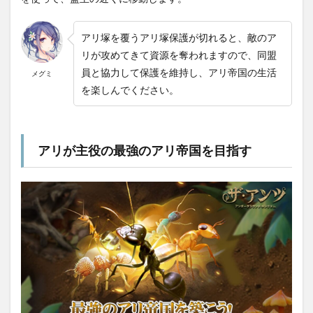
アリ塚を覆うアリ塚保護が切れると、敵のア
リが攻めてきて資源を奪われますので、同盟
員と協力して保護を維持し、アリ帝国の生活
メグミ
を楽しんでください。
アリが主役の最強のアリ帝国を目指す