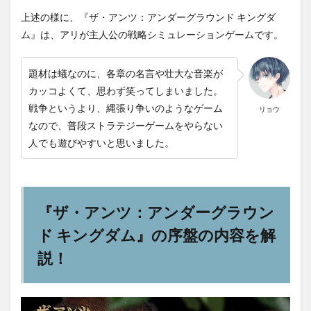
上述の様に、『ザ・アンツ：アンダーグラウンド キングダ
ム』は、アリが主人公の戦略シミュレーションゲームです。
題材は蟻なのに、各章の名言や壮大な音楽が
カッコよくて、思わず笑ってしまいました。
戦争というより、縄張り争いのようなゲーム
リョウ
なので、普段ストラテジーゲームをやらない
人でも遊びやすいと思いました。
『ザ・アンツ：アンダーグラウン
ド キングダム』の序盤の内容を解
説！