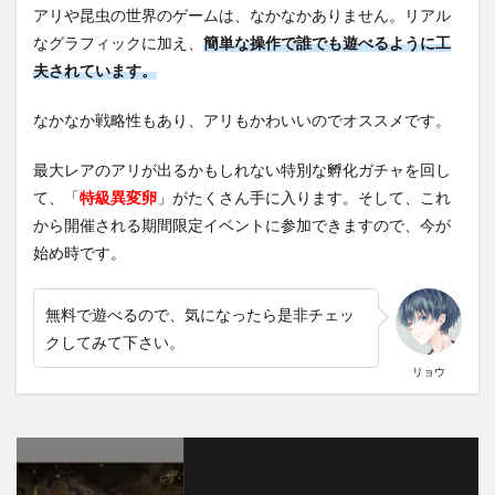
アリや昆虫の世界のゲームは、なかなかありません。リアル
なグラフィックに加え、
簡単な操作で誰でも遊べるように工
夫されています。
なかなか戦略性もあり、アリもかわいいのでオススメです。
最大レアのアリが出るかもしれない特別な孵化ガチャを回し
て、「
特級異変卵
」がたくさん手に入ります。そして、これ
から開催される期間限定イベントに参加できますので、今が
始め時です。
無料で遊べるので、気になったら是非チェッ
クしてみて下さい。
リョウ