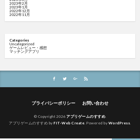
2023年2月
2023年1月
2022年12月
2022年11月
Categories
Uncategorized
ゲームレビュー・感想
マッチングアプリ
プライバシーポリシー
お問い合わせ
© Copyright 2026
アプリゲームのすすめ
.
アプリゲームのすすめ by
FIT-Web Create
. Powered by
WordPress
.