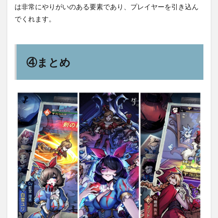
は非常にやりがいのある要素であり、プレイヤーを引き込ん
でくれます。
④まとめ