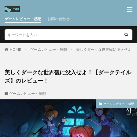
ゲームレビュー・感想
お問い合わせ
HOME
ゲームレビュー・感想
美しくダークな世界観に没入せよ！
美しくダークな世界観に没入せよ！【ダークテイル
ズ】のレビュー！
ゲームレビュー・感想
ゲームレビュー・感想