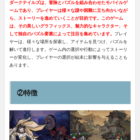
ダークテイルズは、冒険とパズルを組み合わせたモバイルゲ
ームであり、プレイヤーは様々な謎や困難に立ち向かいなが
ら、ストーリーを進めていくことが目的です。このゲーム
は、その美しいグラフィックス、魅力的なキャラクター、そ
して独自のパズル要素によって注目を集めています。
プレイ
ヤーは、様々な場所を探索し、アイテムを見つけ、パズルを
解いて進行します。ゲーム内の選択や行動によってストーリ
ーが変化し、プレイヤーの選択が結末に影響を与えることも
あります。
②特徴