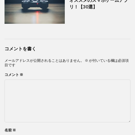
リ！【30選】
コメントを書く
メールアドレスが公開されることはありません。
※
が付いている欄は必須項
目です
コメント
※
名前
※