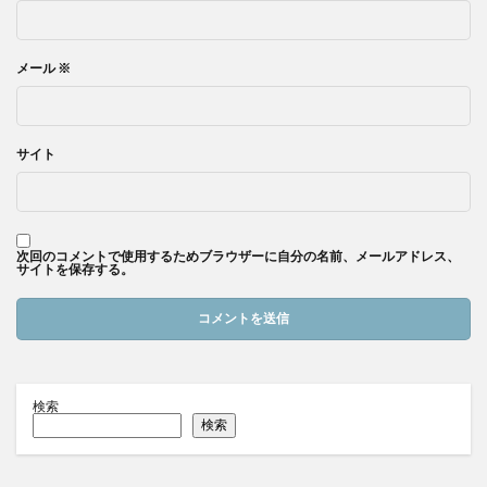
メール
※
サイト
次回のコメントで使用するためブラウザーに自分の名前、メールアドレス、
サイトを保存する。
検索
検索