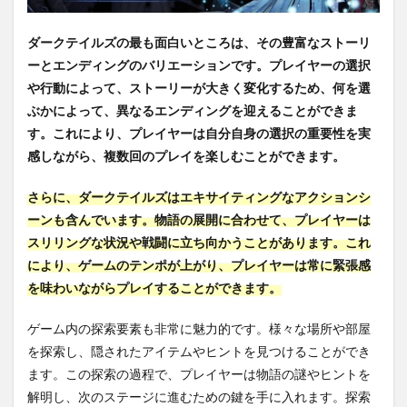
ダークテイルズの最も面白いところは、その豊富なストーリ
ーとエンディングのバリエーションです。プレイヤーの選択
や行動によって、ストーリーが大きく変化するため、何を選
ぶかによって、異なるエンディングを迎えることができま
す。これにより、プレイヤーは自分自身の選択の重要性を実
感しながら、複数回のプレイを楽しむことができます。
さらに、ダークテイルズはエキサイティングなアクションシ
ーンも含んでいます。物語の展開に合わせて、プレイヤーは
スリリングな状況や戦闘に立ち向かうことがあります。これ
により、ゲームのテンポが上がり、プレイヤーは常に緊張感
を味わいながらプレイすることができます。
ゲーム内の探索要素も非常に魅力的です。様々な場所や部屋
を探索し、隠されたアイテムやヒントを見つけることができ
ます。この探索の過程で、プレイヤーは物語の謎やヒントを
解明し、次のステージに進むための鍵を手に入れます。探索