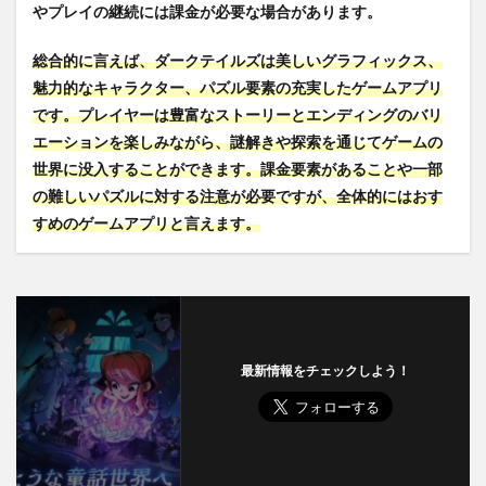
やプレイの継続には課金が必要な場合があります。
総合的に言えば、ダークテイルズは美しいグラフィックス、
魅力的なキャラクター、パズル要素の充実したゲームアプリ
です。プレイヤーは豊富なストーリーとエンディングのバリ
エーションを楽しみながら、謎解きや探索を通じてゲームの
世界に没入することができます。課金要素があることや一部
の難しいパズルに対する注意が必要ですが、全体的にはおす
すめのゲームアプリと言えます。
最新情報をチェックしよう！