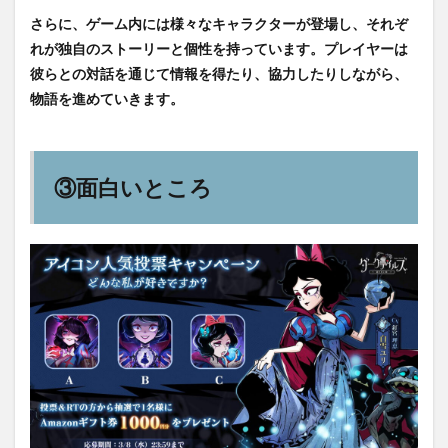
さらに、ゲーム内には様々なキャラクターが登場し、それぞ
れが独自のストーリーと個性を持っています。プレイヤーは
彼らとの対話を通じて情報を得たり、協力したりしながら、
物語を進めていきます。
③面白いところ