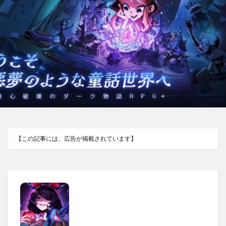
【この記事には、広告が掲載されています】